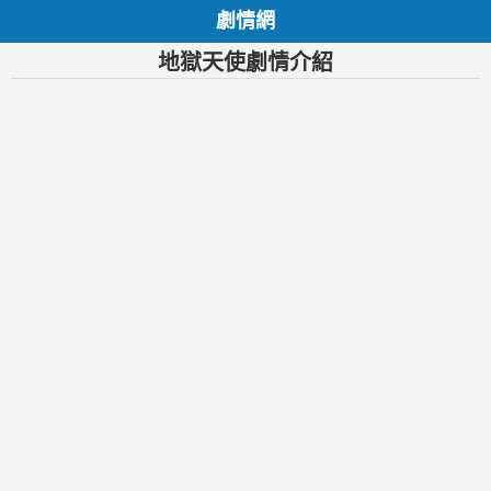
劇情網
地獄天使劇情介紹