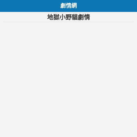
劇情網
地獄小野貓劇情