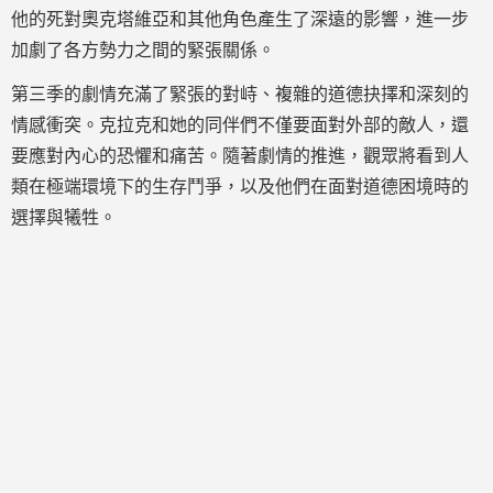
他的死對奧克塔維亞和其他角色產生了深遠的影響，進一步
加劇了各方勢力之間的緊張關係。
第三季的劇情充滿了緊張的對峙、複雜的道德抉擇和深刻的
情感衝突。克拉克和她的同伴們不僅要面對外部的敵人，還
要應對內心的恐懼和痛苦。隨著劇情的推進，觀眾將看到人
類在極端環境下的生存鬥爭，以及他們在面對道德困境時的
選擇與犧牲。