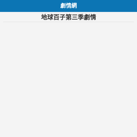
劇情網
地球百子第三季劇情