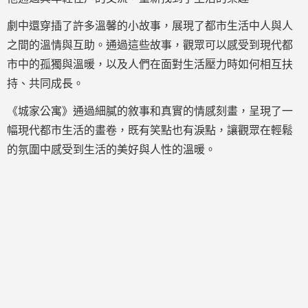
劇中還穿插了許多溫馨的小故事，展現了都市生活中人與人
之間的溫情與互助。通過這些故事，觀眾可以感受到現代都
市中的孤獨與溫暖，以及人們在面對生活壓力時如何相互扶
持、共同成長。
《城家公寓》通過細膩的敘事和真實的情感刻畫，呈現了一
幅現代都市生活的畫卷，既有笑點也有淚點，讓觀眾在輕鬆
的氛圍中感受到生活的美好與人性的溫暖。