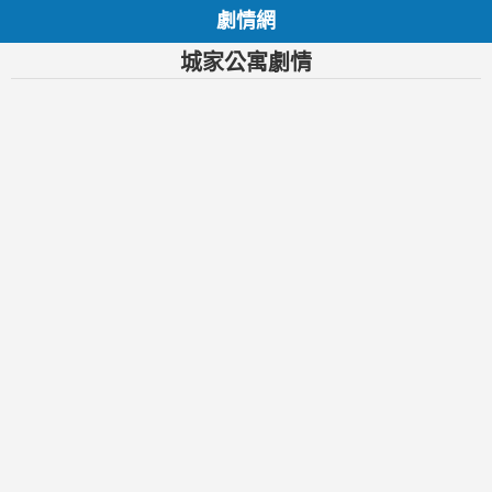
劇情網
城家公寓劇情