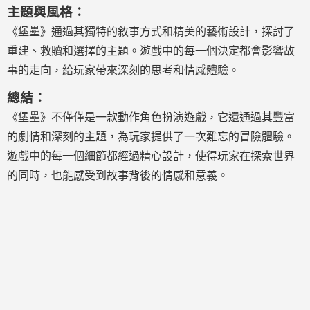
主題與風格：
《堡壘》通過其獨特的敘事方式和精美的藝術設計，探討了
重建、救贖和選擇的主題。遊戲中的每一個決定都會影響故
事的走向，給玩家帶來深刻的思考和情感體驗。
總結：
《堡壘》不僅僅是一款動作角色扮演遊戲，它還通過其豐富
的劇情和深刻的主題，為玩家提供了一次難忘的冒險體驗。
遊戲中的每一個細節都經過精心設計，使得玩家在探索世界
的同時，也能感受到故事背後的情感和意義。