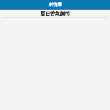
劇情網
夏日香氣劇情