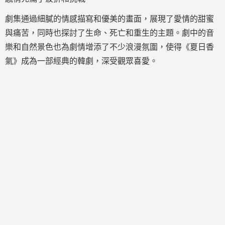
劇集通過細膩的情感描寫和優美的畫面，展現了愛情的甜蜜
與痛苦，同時也探討了生命、死亡和重生的主題。劇中的音
樂和自然景色也為劇情增添了不少浪漫氛圍，使得《夏日香
氣》成為一部經典的韓劇，深受觀眾喜愛。