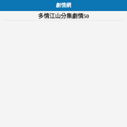
劇情網
多情江山分集劇情50