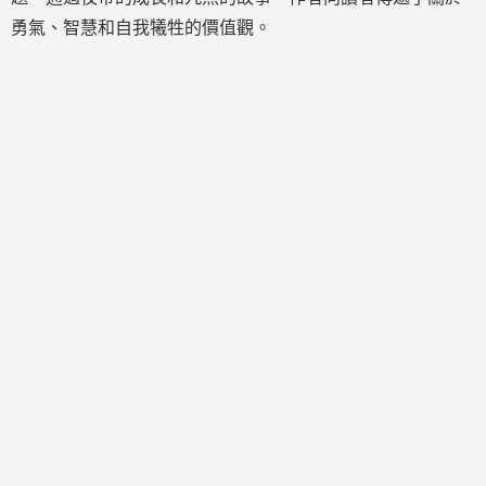
勇氣、智慧和自我犧牲的價值觀。