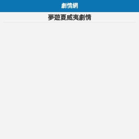
劇情網
夢遊夏威夷劇情