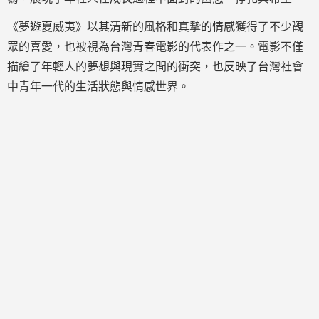
《夢遊夏威夷》以其清新的風格和真摯的情感獲得了不少觀
眾的喜愛，也被視為台灣青春電影的代表作之一。電影不僅
描繪了年輕人的夢想與現實之間的衝突，也反映了台灣社會
中青年一代的生活狀態與情感世界。