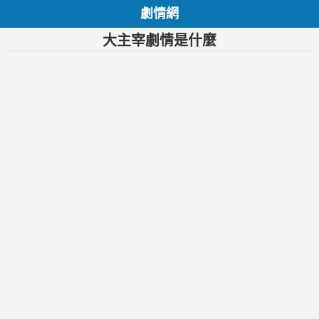
劇情網
大主宰劇情是什麼