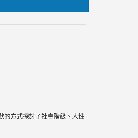
幽默的方式探討了社會階級、人性