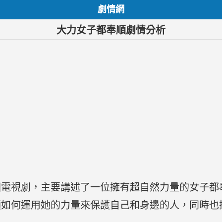
劇情網
大力女子都奉順劇情分析
國電視劇，主要講述了一位擁有超自然力量的女子都
順如何運用她的力量來保護自己和身邊的人，同時也