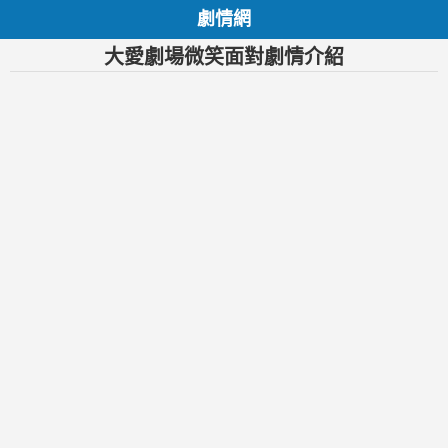
劇情網
大愛劇場微笑面對劇情介紹