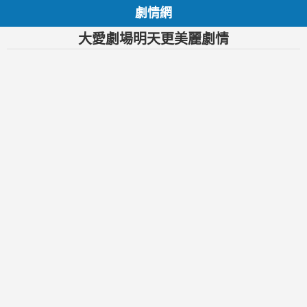
劇情網
大愛劇場明天更美麗劇情