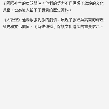
了國際社會的廣泛關注。他們的努力不僅保護了敦煌的文化
遺產，也為後人留下了寶貴的歷史資料。
《大敦煌》通過緊張刺激的劇情，展現了敦煌莫高窟的輝煌
歷史和文化價值，同時也傳遞了保護文化遺產的重要信息。