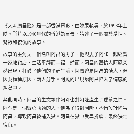
《大斗廣昌隆》是一部香港電影，由陳果執導，於1993年上
映。影片以1940年代的香港為背景，講述了一個關於愛情、
背叛和復仇的故事。
故事的主角是一個名叫阿昌的男子，他與妻子阿隆一起經營
一家雜貨店，生活平靜而幸福。然而，阿昌的舊情人阿鳳突
然出現，打破了他們的平靜生活。阿鳳曾是阿昌的情人，但
因為種種原因，兩人分手。阿鳳的出現讓阿昌陷入了情感的
糾葛中。
與此同時，阿昌的生意夥伴阿斗也對阿隆產生了愛慕之情。
阿斗是一個野心勃勃的人，他為了得到阿隆，不惜設計陷害
阿昌，導致阿昌被捕入獄。阿昌在獄中受盡折磨，最終決定
復仇。