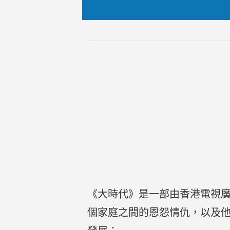
《大時代》是一部由香港電視廣
個家庭之間的恩怨情仇，以及