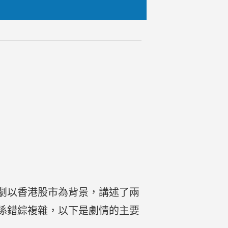
該劇以香港股市為背景，講述了兩
係錯綜複雜，以下是劇情的主要