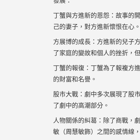
發展：
丁蟹與方進新的恩怨：故事的
己的妻子，對方進新懷恨在心
方展博的成長：方進新的兒子
了家庭的變故和個人的挫折，
丁蟹的報復：丁蟹為了報複方
的財富和名譽。
股市大戰：劇中多次展現了股
了劇中的高潮部分。
人物關係的糾葛：除了商戰，
敏（周慧敏飾）之間的感情線