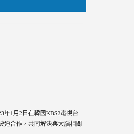
年1月2日在韓國KBS2電視台
被迫合作，共同解決與大腦相關