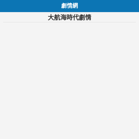
劇情網
大航海時代劇情