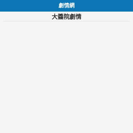
劇情網
大醬院劇情