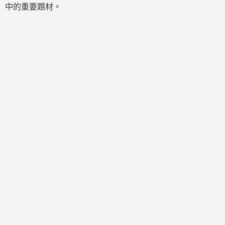
中的重要題材。