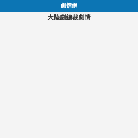
劇情網
大陸劇總裁劇情