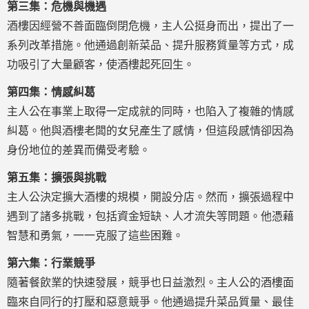
第三集：危機與機遇
酒樓因經營不善面臨倒閉危機，主人公挺身而出，提出了一
系列改革措施。他通過創新菜品、提升服務質量等方式，成
功吸引了大量顧客，使酒樓起死回生。
第四集：情感糾葛
主人公在事業上取得一定成就的同時，也陷入了複雜的情感
糾葛。他與酒樓老闆的女兒產生了感情，但這段感情卻因為
身份地位的差異而備受考驗。
第五集：擴張與挑戰
主人公決定擴大酒樓的規模，開設分店。然而，擴張過程中
遇到了諸多挑戰，包括資金短缺、人才流失等問題。他憑藉
智慧和勇氣，一一克服了這些困難。
第六集：行業競爭
隨著餐飲業的快速發展，競爭也日益激烈。主人公的酒樓面
臨來自同行的打壓和惡意競爭。他通過提升菜品質量、最佳