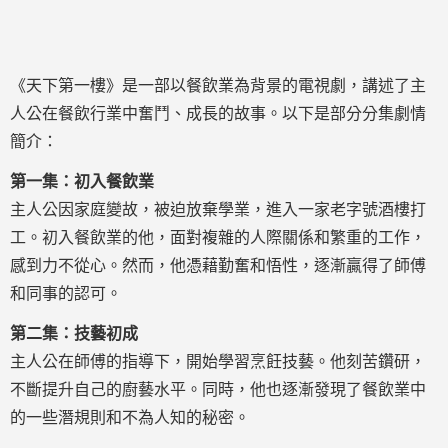
《天下第一樓》是一部以餐飲業為背景的電視劇，講述了主
人公在餐飲行業中奮鬥、成長的故事。以下是部分分集劇情
簡介：
第一集：初入餐飲業
主人公因家庭變故，被迫放棄學業，進入一家老字號酒樓打
工。初入餐飲業的他，面對複雜的人際關係和繁重的工作，
感到力不從心。然而，他憑藉勤奮和悟性，逐漸贏得了師傅
和同事的認可。
第二集：技藝初成
主人公在師傅的指導下，開始學習烹飪技藝。他刻苦鑽研，
不斷提升自己的廚藝水平。同時，他也逐漸發現了餐飲業中
的一些潛規則和不為人知的秘密。