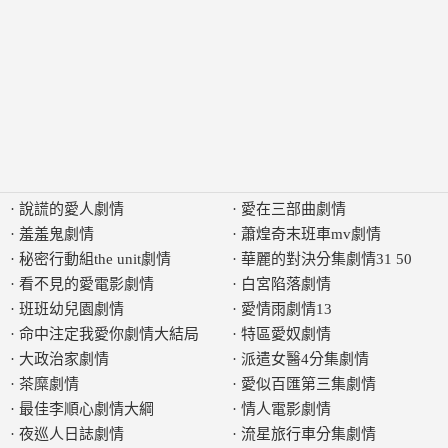
·
說謊的愛人劇情
·
愛在三部曲劇情
·
羞羞鬼劇情
·
蕭煌奇末班車mv劇情
·
秘密行動組the unit劇情
·
華麗的對決分集劇情31 50
·
看不見的愛電影劇情
·
白宮陷落劇情
·
班班幼兒園劇情
·
愛情雨劇情13
·
命中注定我愛你劇情大結局
·
特區愛奴劇情
·
大政治家劇情
·
派遣女醫4分集劇情
·
茶糜劇情
·
愛似百匯第三集劇情
·
最佳李順心劇情大綱
·
情人電影劇情
·
夜巡人日誌劇情
·
流星旅行車分集劇情