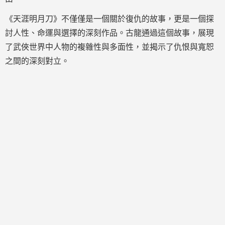
《天涯明月刀》不僅僅是一個關於復仇的故事，更是一個探
討人性、命運與選擇的深刻作品。古龍通過這個故事，展現
了武俠世界中人物的複雜性與多面性，並揭示了仇恨與寬恕
之間的深刻對立。