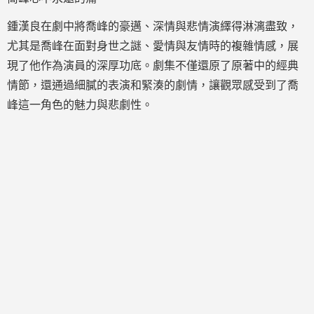
鍾漢良在劇中將喬峰的豪邁、深情與悲情演繹得淋漓盡致，
尤其是喬峰在面對身世之謎、愛情與友情時的複雜情感，展
現了他作為演員的深厚功底。劇集不僅還原了原著中的經典
情節，還通過細膩的表演和緊湊的劇情，讓觀眾感受到了喬
峰這一角色的魅力與悲劇性。