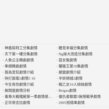
·
神盾局特工分集劇情
·
聽見幸福分集劇情
·
天下第一樓分集劇情
·
Ng妹大改造分集劇情
·
人魚公主韓劇劇情
·
惡女幫劇情
·
奉順韓劇劇情
·
蘭陵王第10集劇情
·
我為宮狂劇情介紹
·
屍變劇情介紹
·
快打旋風5劇情5 16
·
半妖傾城2劇情
·
今生有你劇情介紹
·
戦乙女10人姉妹劇情
·
無間道劇情分析
·
Reigns劇情
·
毒梟大戰殭屍第一季劇情是什麼
·
復仇者聯盟3無限戰爭劇情
·
正宗哥吉拉劇情
·
2005搭錯車劇情