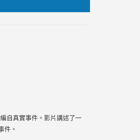
改編自真實事件。影片講述了一
事件。