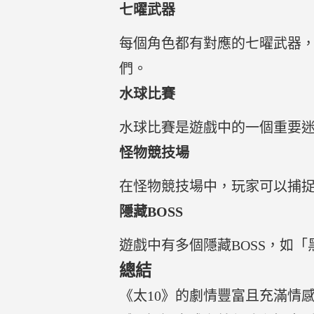
七曜武器
每個角色都有對應的七曜武器
們。
水球比賽
水球比賽是遊戲中的一個重要
怪物競技場
在怪物競技場中，玩家可以捕
隱藏BOSS
遊戲中有多個隱藏BOSS，如
總結
《太10》的劇情豐富且充滿情