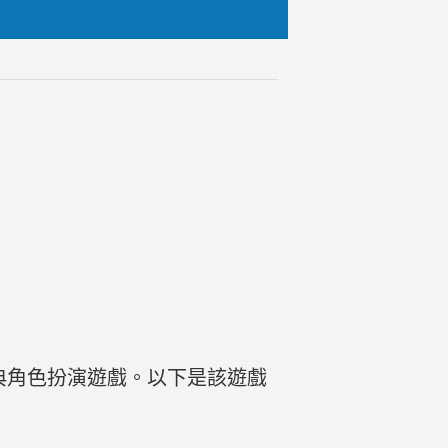
款經典角色扮演遊戲。以下是該遊戲