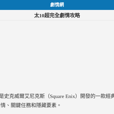
劇情網
太10超完全劇情攻略
是史克威爾艾尼克斯（Square Enix）開發的一
劇情、關鍵任務和隱藏要素。