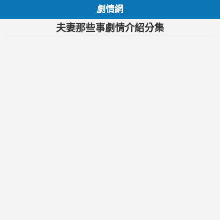
劇情網
夫妻那些事劇情介紹分集