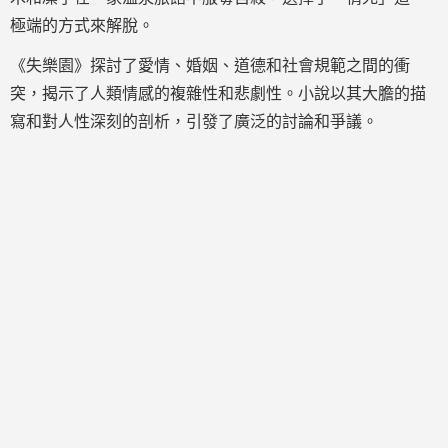
極端的方式來解脫。
《失樂園》探討了愛情、婚姻、道德和社會規範之間的衝
突，揭示了人類情感的複雜性和悲劇性。小說以其大膽的描
寫和對人性深刻的剖析，引發了廣泛的討論和爭議。