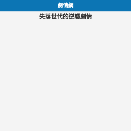
劇情網
失落世代的逆襲劇情