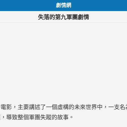
劇情網
失落的第九軍團劇情
爭電影，主要講述了一個虛構的未來世界中，一支名
擊，導致整個軍團失蹤的故事。