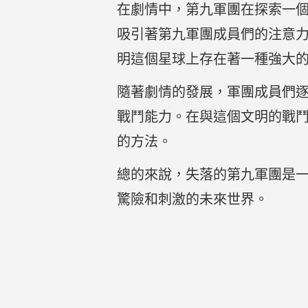
在劇情中，第九軍團在探索一
吸引著第九軍團成員們的注意
明這個星球上存在著一種強大
隨著劇情的發展，軍團成員們
戰鬥能力。在與這個文明的戰
的方法。
總的來說，失落的第九軍團是
驚險和刺激的未來世界。