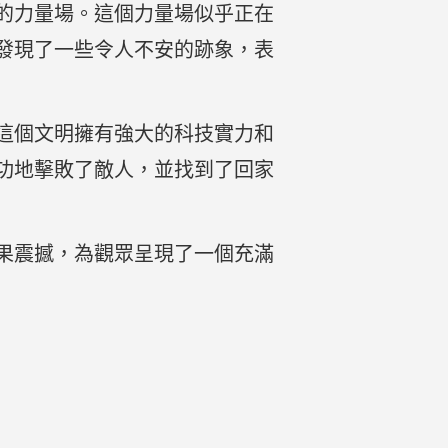
的力量場。這個力量場似乎正在
發現了一些令人不安的跡象，表
這個文明擁有強大的科技實力和
功地擊敗了敵人，並找到了回家
果震撼，為觀眾呈現了一個充滿