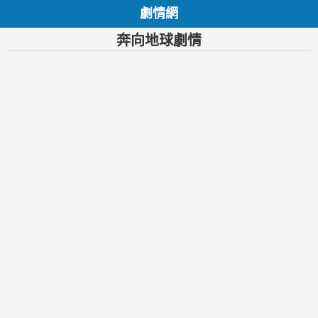
劇情網
奔向地球劇情