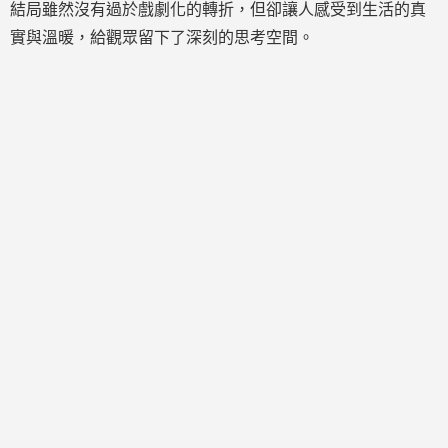
結局雖然沒有過於戲劇化的轉折，但卻讓人感受到生活的真
實與溫暖，給觀眾留下了深刻的思考空間。