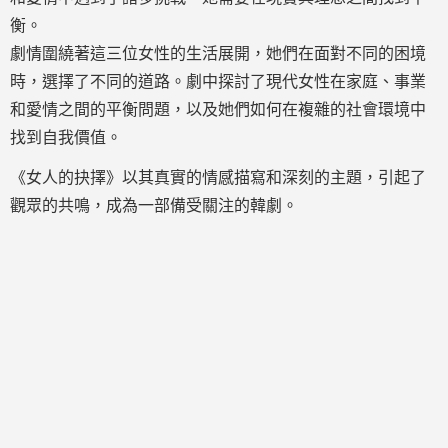
衡。
劇情圍繞著這三位女性的生活展開，她們在面對不同的困境
時，選擇了不同的道路。劇中探討了現代女性在家庭、事業
和愛情之間的平衡問題，以及她們如何在複雜的社會環境中
找到自我價值。
《女人的抉擇》以其真實的情感描寫和深刻的主題，引起了
觀眾的共鳴，成為一部備受關注的韓劇。