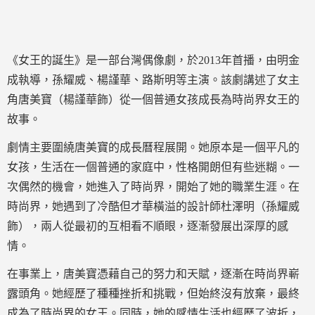
《女王的誕生》是一部台灣偶像劇，於2013年首播，由明金
成執導，孫耀威、楊謹華、路斯明等主演。該劇講述了女主
角唐美寶（楊謹華飾）從一個普通女孩成長為時尚界女王的
故事。
劇情主要圍繞唐美寶的成長曆程展開。她原本是一個平凡的
女孩，生活在一個普通的家庭中，性格開朗但有些迷糊。一
次偶然的機會，她進入了時尚界，開始了她的職業生涯。在
時尚界，她遇到了冷酷但才華橫溢的設計師杜澤明（孫耀威
飾），兩人從最初的互相看不順眼，逐漸發展出深厚的感
情。
在事業上，唐美寶憑藉自己的努力和天賦，逐漸在時尚界嶄
露頭角。她經歷了種種挫折和挑戰，但始終沒有放棄，最終
成為了時尚界的女王。同時，她的感情生活也經歷了波折，