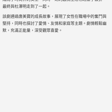
最終與杜澤明走到了一起。
該劇通過唐美寶的成長故事，展現了女性在職場中的奮鬥與
堅持，同時也探討了愛情、友情和家庭等主題。劇情輕鬆幽
默，充滿正能量，深受觀眾喜愛。