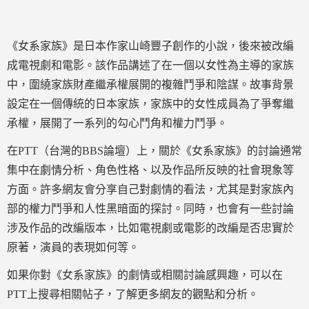
《女系家族》是日本作家山崎豐子創作的小說，後來被改編
成電視劇和電影。該作品講述了在一個以女性為主導的家族
中，圍繞家族財產繼承權展開的複雜鬥爭和陰謀。故事背景
設定在一個傳統的日本家族，家族中的女性成員為了爭奪繼
承權，展開了一系列的勾心鬥角和權力鬥爭。
在PTT（台灣的BBS論壇）上，關於《女系家族》的討論通常
集中在劇情分析、角色性格、以及作品所反映的社會現象等
方面。許多網友會分享自己對劇情的看法，尤其是對家族內
部的權力鬥爭和人性黑暗面的探討。同時，也會有一些討論
涉及作品的改編版本，比如電視劇或電影的改編是否忠實於
原著，演員的表現如何等。
如果你對《女系家族》的劇情或相關討論感興趣，可以在
PTT上搜尋相關帖子，了解更多網友的觀點和分析。