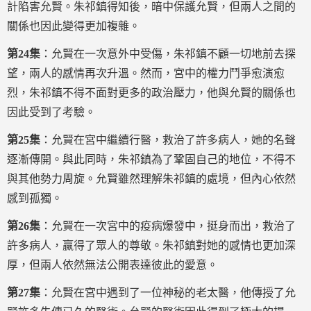
計陷害允賢。朱祁鎮得知後，暗中保護允賢，但兩人之間的
關係也因此變得更加複雜。
第24集
：允賢在一次意外中受傷，朱祁鎮不顧一切地前去探
望，兩人的感情再次升溫。然而，宮中的權力鬥爭愈演愈
烈，朱祁鎮不得不面對更多的政治壓力，他與允賢的關係也
因此受到了考驗。
第25集
：允賢在宮中繼續行醫，救治了許多病人，她的名聲
逐漸傳開。與此同時，朱祁鎮為了鞏固自己的地位，不得不
與其他勢力周旋。允賢雖然理解朱祁鎮的處境，但內心依然
感到孤獨。
第26集
：允賢在一次宮中的疫病爆發中，挺身而出，救治了
許多病人，贏得了眾人的尊敬。朱祁鎮對她的感情也更加深
厚，但兩人依然無法公開表達彼此的愛意。
第27集
：允賢在宮中遇到了一位神秘的老太醫，他傳授了允