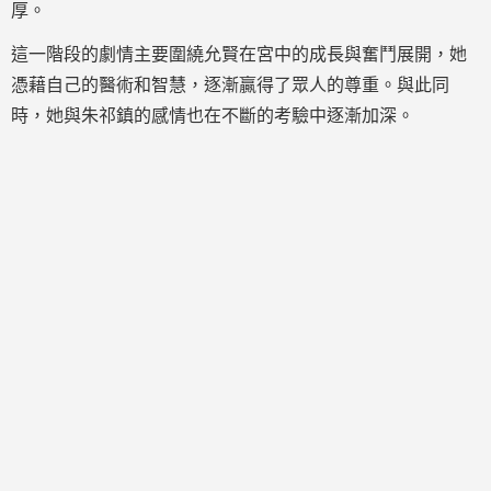
厚。
這一階段的劇情主要圍繞允賢在宮中的成長與奮鬥展開，她
憑藉自己的醫術和智慧，逐漸贏得了眾人的尊重。與此同
時，她與朱祁鎮的感情也在不斷的考驗中逐漸加深。