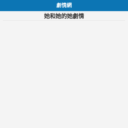
劇情網
她和她的她劇情