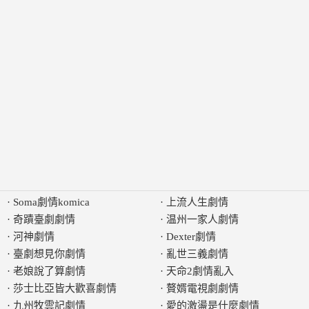
·
Soma劇情komica
·
上流人生劇情
·
奇蹟臺劇劇情
·
温州一家人劇情
·
河神劇情
·
Dexter劇情
·
臺劇想見你劇情
·
亂世三義劇情
·
老娘說了算劇情
·
天命2劇情亂入
·
莎士比亞皆大歡喜劇情
·
贅婿電視劇劇情
·
九州牧雲記劇情
·
愛的激盪是什麼劇情