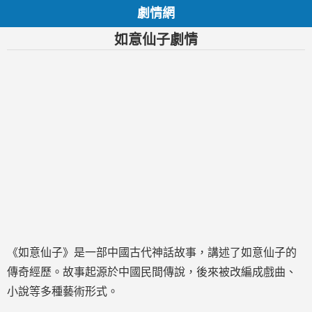
劇情網
如意仙子劇情
《如意仙子》是一部中國古代神話故事，講述了如意仙子的
傳奇經歷。故事起源於中國民間傳說，後來被改編成戲曲、
小說等多種藝術形式。