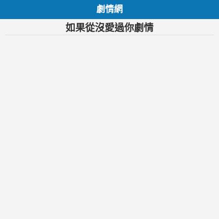
劇情網
如果從沒愛過你劇情