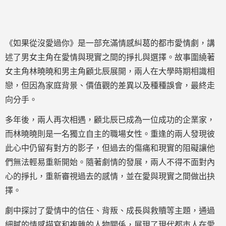
《如果從沒愛過你》是一部充滿情感糾葛的都市愛情劇，講
述了男女主角在愛情與現實之間的掙扎與選擇。故事圍繞著
女主角林曉曉和男主角顧北辰展開，兩人在大學時期相識相
戀，但因為家庭背景、價值觀的差異以及種種誤會，最終走
向分手。
多年後，兩人再次相遇，顧北辰已成為一位成功的企業家，
而林曉曉則是一名獨立自主的職場女性。重逢的兩人發現彼
此心中仍留有對方的影子，但過去的傷痛和現實的阻礙讓他
們無法輕易重新開始。隨著劇情的發展，兩人不得不面對內
心的掙扎，重新審視過去的感情，並在愛與現實之間做出抉
擇。
劇中探討了愛情中的信任、背叛、成長與救贖等主題，通過
細膩的情感描寫和複雜的人物關係，展現了現代都市人在愛