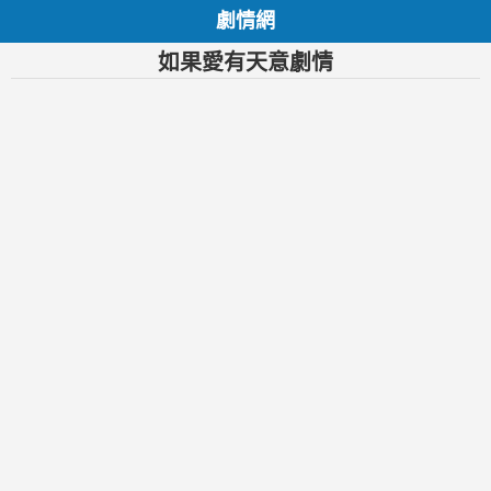
劇情網
如果愛有天意劇情