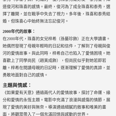
道俊河和珠喜的感情。最終，俊河為了成全珠喜和泰秀，選
擇了離開，並在戰爭中失去了視力。多年後，珠喜和泰秀結
婚，但珠喜心中始終無法忘記俊河。
2000年代的故事：
在2000年代，珠喜的女兒梓希（孫藝珍飾）正在大學讀書。
她偶然發現了母親年輕時的日記和信件，了解到了母親與俊
河的愛情故事。與此同時，梓希自己也陷入了愛情困境。她
喜歡上了同學尚民（趙寅成飾），但尚民似乎對她若即若
離。梓希在閱讀母親的日記時，逐漸理解了愛情的真諦，並
勇敢地面對自己的感情。
主題與情感：
《如果愛有天意》通過兩代人的愛情故事，探討了命運、緣
分和愛情的永恆主題。電影中充滿了浪漫與感傷的情節，展
現了愛情的美好與無奈。導演通過細膩的敘事和唯美的畫
面，將觀眾帶入了一個充滿回憶與感動的世界。