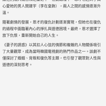
心愛她的男人閔建宇（李在皇飾），兩人之間的感情逐漸升
溫。
隨著劇情的發展，恩才的復仇計劃逐漸實現，但她也在復仇
的過程中面臨著內心的掙扎與道德困境。最終，恩才選擇了
放下仇恨，重新開始自己的人生。
《妻子的誘惑》以其扣人心弦的情節和複雜的人物關係吸引
了大量觀眾，成為當時韓國電視劇的熱門作品之一。該劇不
僅探討了婚姻、背叛和復仇等主題，也引發了觀眾對人性與
道德的深刻思考。