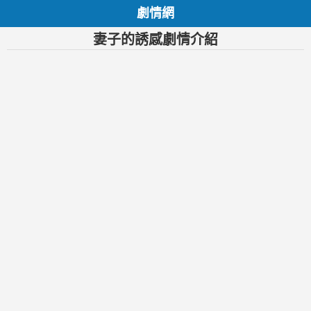
劇情網
妻子的誘感劇情介紹