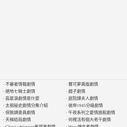
·
不審者情報劇情
·
寶可夢黃版劇情
·
絕地七騎士劇情
·
戲子劇情
·
孤星淚劇情是什麼
·
庭院譚夫人劇情
·
太祖秘史劇情分集介紹
·
彼岸1945分級劇情
·
保險調查員劇情
·
午夜系列之愛情旅館劇情
·
天梯結局劇情
·
何裡㓉有個大老千劇情
·
Ghost whisperer鬼語者劇情
·
Wow諫言者劇情