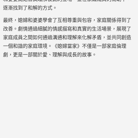
逐漸找到了和解的方式。
最終，媳婦和婆婆學會了互相尊重與包容，家庭關係得到了
改善。劇情通過細膩的情感描寫和真實的生活場景，展現了
家庭成員之間如何通過溝通和理解來化解矛盾，並共同創造
一個和諧的家庭環境。《媳婦當家》不僅是一部家庭倫理
劇，更是一部關於愛、理解與成長的故事。