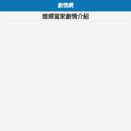
劇情網
媳婦當家劇情介紹