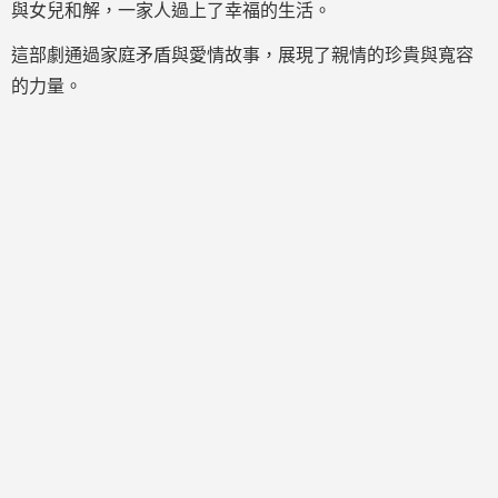
與女兒和解，一家人過上了幸福的生活。
這部劇通過家庭矛盾與愛情故事，展現了親情的珍貴與寬容
的力量。