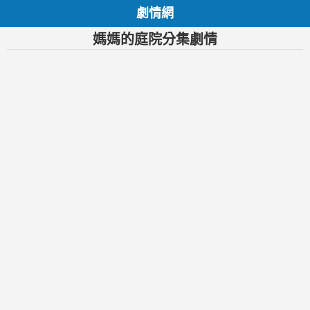
劇情網
媽媽的庭院分集劇情