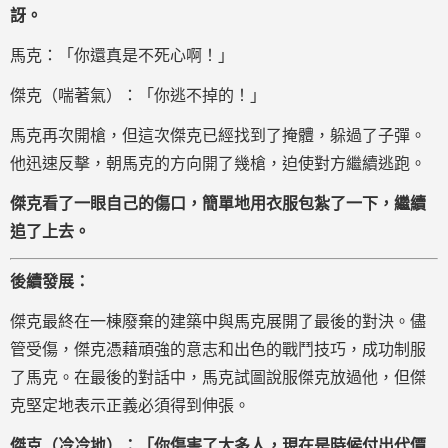
訝。
馬克：「你還真是不死心啊！」
傑克（喘著氣）：「你逃不掉的！」
馬克再次開槍，但這次傑克已經找到了掩體，躲過了子彈。
他迅速反擊，朝馬克的方向開了幾槍，迫使對方繼續逃跑。
傑克看了一眼自己的傷口，簡單地用衣服包紮了一下，繼續
追了上去。
後續發展：
傑克最終在一棟廢棄的建築中與馬克展開了最後的對決。儘
管受傷，傑克憑藉頑強的意志和出色的戰鬥技巧，成功制服
了馬克。在最後的對話中，馬克試圖說服傑克放過他，但傑
克堅定地表示正義必須得到伸張。
傑克（冷冷地）：「你傷害了太多人，現在是時候付出代價