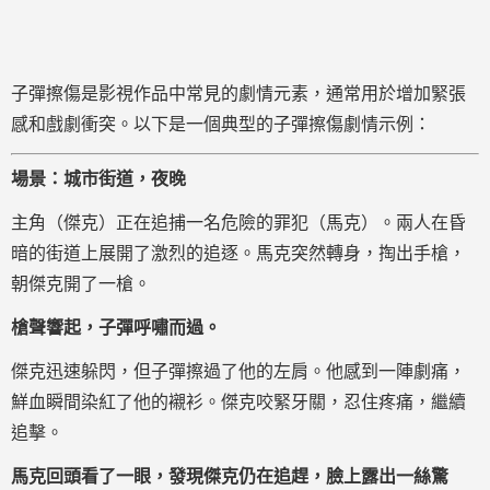
子彈擦傷是影視作品中常見的劇情元素，通常用於增加緊張
感和戲劇衝突。以下是一個典型的子彈擦傷劇情示例：
場景：城市街道，夜晚
主角（傑克）正在追捕一名危險的罪犯（馬克）。兩人在昏
暗的街道上展開了激烈的追逐。馬克突然轉身，掏出手槍，
朝傑克開了一槍。
槍聲響起，子彈呼嘯而過。
傑克迅速躲閃，但子彈擦過了他的左肩。他感到一陣劇痛，
鮮血瞬間染紅了他的襯衫。傑克咬緊牙關，忍住疼痛，繼續
追擊。
馬克回頭看了一眼，發現傑克仍在追趕，臉上露出一絲驚