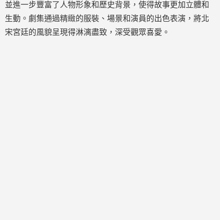
並進一步豐富了人物形象和歷史背景，使得故事更加立體和
生動。劇集通過精緻的服裝、場景和演員的出色表演，將北
宋宮廷的風貌呈現得淋漓盡致，深受觀眾喜愛。