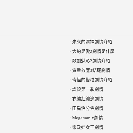
·
未來的選擇劇情介紹
·
大約是愛2劇情是什麼
·
歌劇魅影2劇情介紹
·
質量效應3結尾劇情
·
奇怪的搭檔劇情介紹
·
謀殺第一季劇情
·
衣繡紅鑲邊劇情
·
田禹治分集劇情
·
Megaman x劇情
·
家政婦女王劇情