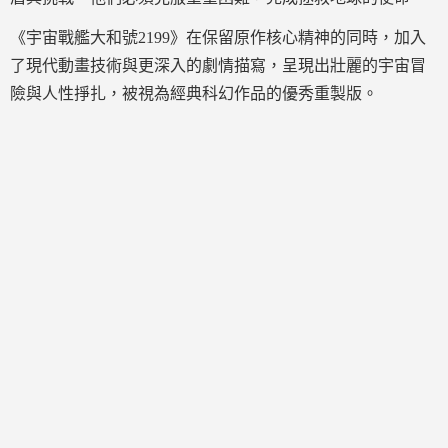
《宇宙戰艦大和號2199》在保留原作核心精神的同時，加入
了現代動畫技術與更深入的劇情描寫，呈現出壯麗的宇宙冒
險與人性掙扎，被視為經典科幻作品的優秀重製版。