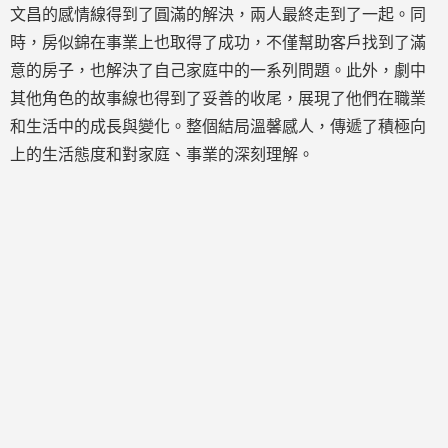
文昌的感情線得到了圓滿的解決，兩人最終走到了一起。同
時，房似錦在事業上也取得了成功，不僅幫助客戶找到了滿
意的房子，也解決了自己家庭中的一系列問題。此外，劇中
其他角色的故事線也得到了妥善的收尾，展現了他們在職業
和生活中的成長與變化。整個結局溫馨感人，傳遞了積極向
上的生活態度和對家庭、事業的深刻理解。